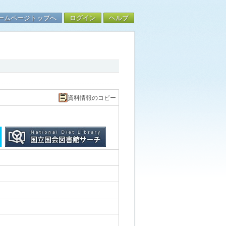
ームページトップへ
ログイン
ヘルプ
資料情報のコピー