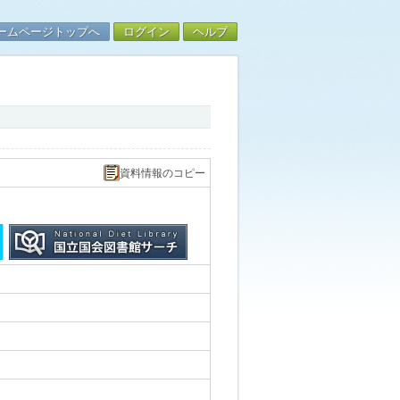
ームページトップへ
ログイン
ヘルプ
資料情報のコピー