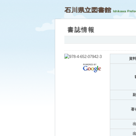
石川県立図書館
書誌情報
資
著