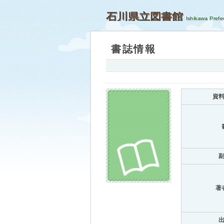
石川県立図書館
書誌情報
資
著