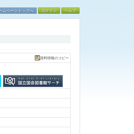
ームページトップへ
ログイン
ヘルプ
資料情報のコピー