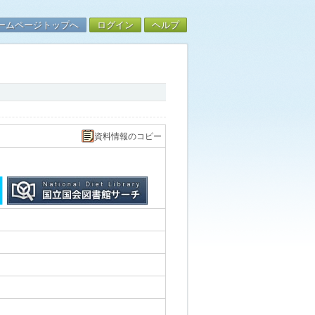
ームページトップへ
ログイン
ヘルプ
資料情報のコピー