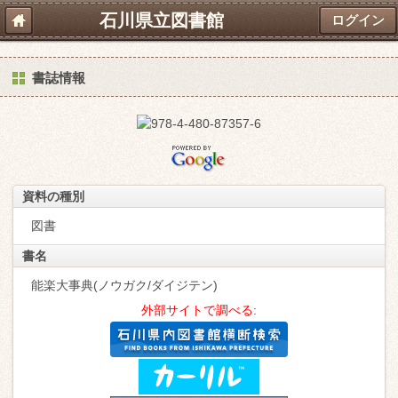
石川県立図書館
ログイン
書誌情報
資料の種別
図書
書名
能楽大事典(ノウガク/ダイジテン)
外部サイトで調べる: