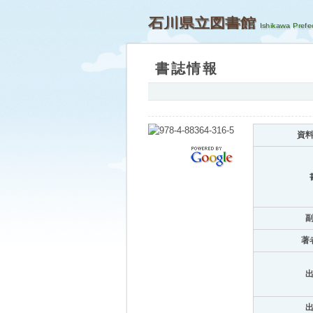
石川県立図書館
書誌情報
資
著