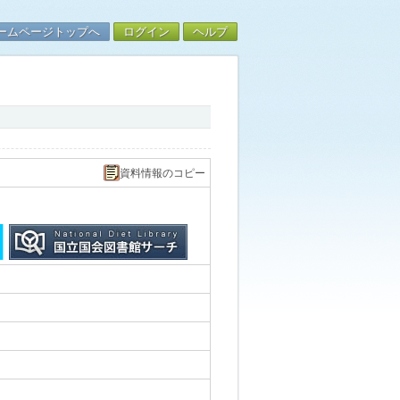
ームページトップへ
ログイン
ヘルプ
資料情報のコピー