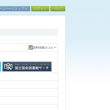
ームページトップへ
ログイン
ヘルプ
資料情報のコピー