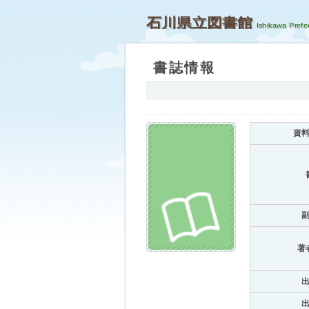
石川県立図書館
書誌情報
資
著