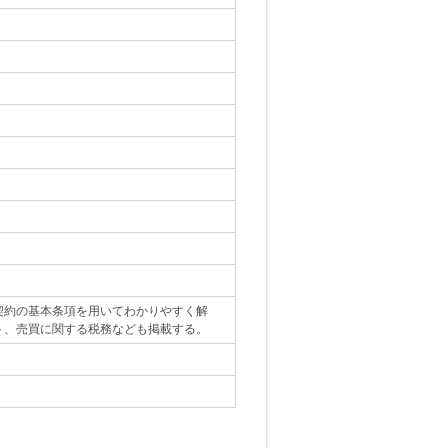
契約の基本条項を用いてわかりやすく解
ト、売買に関する税務なども掲載する。