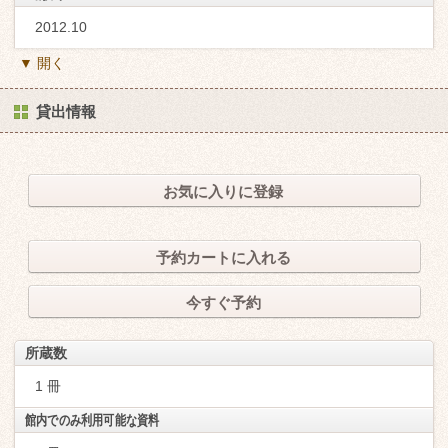
2012.10
▼ 開く
貸出情報
お気に入りに登録
予約カートに入れる
今すぐ予約
所蔵数
1 冊
館内でのみ利用可能な資料