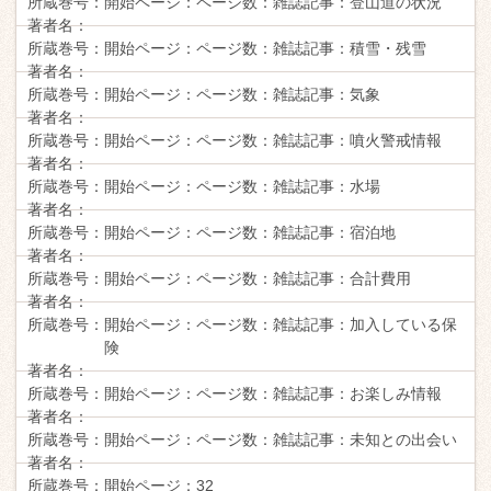
所蔵巻号：
開始ページ：
ページ数：
雑誌記事：
登山道の状況
著者名：
所蔵巻号：
開始ページ：
ページ数：
雑誌記事：
積雪・残雪
著者名：
所蔵巻号：
開始ページ：
ページ数：
雑誌記事：
気象
著者名：
所蔵巻号：
開始ページ：
ページ数：
雑誌記事：
噴火警戒情報
著者名：
所蔵巻号：
開始ページ：
ページ数：
雑誌記事：
水場
著者名：
所蔵巻号：
開始ページ：
ページ数：
雑誌記事：
宿泊地
著者名：
所蔵巻号：
開始ページ：
ページ数：
雑誌記事：
合計費用
著者名：
所蔵巻号：
開始ページ：
ページ数：
雑誌記事：
加入している保
険
著者名：
所蔵巻号：
開始ページ：
ページ数：
雑誌記事：
お楽しみ情報
著者名：
所蔵巻号：
開始ページ：
ページ数：
雑誌記事：
未知との出会い
著者名：
所蔵巻号：
開始ページ：
32