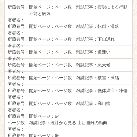
所蔵巻号：
開始ページ：
ページ数：
雑誌記事：
疲労による行動
不能と病気
著者名：
所蔵巻号：
開始ページ：
ページ数：
雑誌記事：
転倒・滑落
著者名：
所蔵巻号：
開始ページ：
ページ数：
雑誌記事：
下山遅れ
著者名：
所蔵巻号：
開始ページ：
ページ数：
雑誌記事：
道迷い
著者名：
所蔵巻号：
開始ページ：
ページ数：
雑誌記事：
悪天候
著者名：
所蔵巻号：
開始ページ：
ページ数：
雑誌記事：
積雪・凍結
著者名：
所蔵巻号：
開始ページ：
ページ数：
雑誌記事：
低体温症・凍傷
著者名：
所蔵巻号：
開始ページ：
ページ数：
雑誌記事：
高山病
著者名：
所蔵巻号：
開始ページ：
64
ページ数：
雑誌記事：
統計から見る 山岳遭難の動向
著者名：
所蔵巻号：
開始ページ：
66