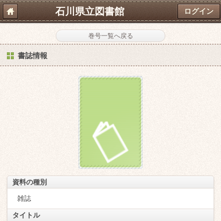
石川県立図書館
ログイン
巻号一覧へ戻る
書誌情報
資料の種別
雑誌
タイトル