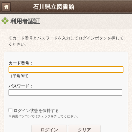
石川県立図書館
利用者認証
※カード番号とパスワードを入力してログインボタンを押して
ください。
カード番号：
(半角9桁)
パスワード：
ログイン状態を保持する
※共用パソコンではチェックを外してください。
ログイン
クリア