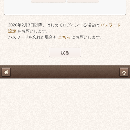
2020年2月3日以降、はじめてログインする場合は
パスワード
設定
をお願いします。
パスワードを忘れた場合も
こちら
にお願いします。
戻る