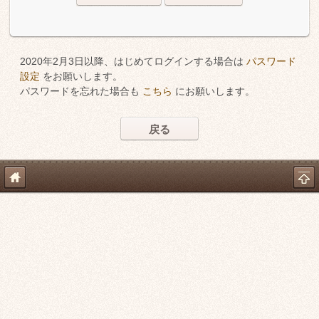
2020年2月3日以降、はじめてログインする場合は
パスワード
設定
をお願いします。
パスワードを忘れた場合も
こちら
にお願いします。
戻る