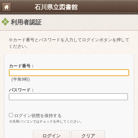
石川県立図書館
利用者認証
※カード番号とパスワードを入力してログインボタンを押して
ください。
カード番号：
(半角9桁)
パスワード：
ログイン状態を保持する
※共用パソコンではチェックを外してください。
ログイン
クリア