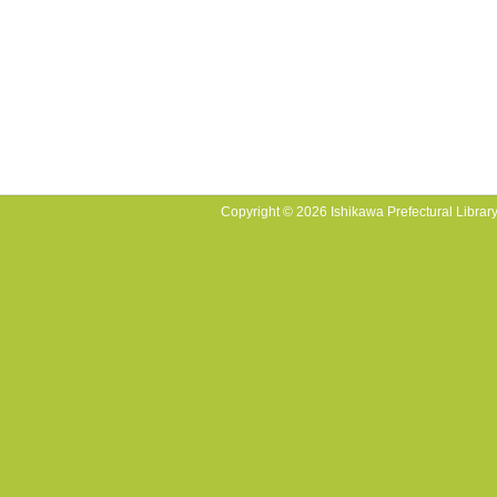
Copyright © 2026 Ishikawa Prefectural Library.