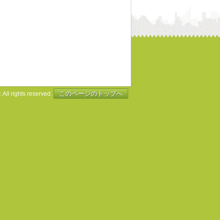
このページのトップへ
 All rights reserved.