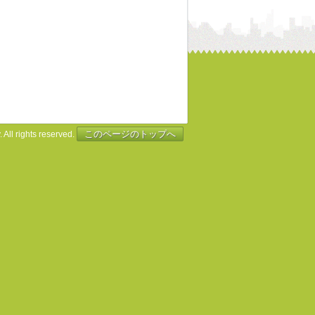
このページのトップへ
 All rights reserved.