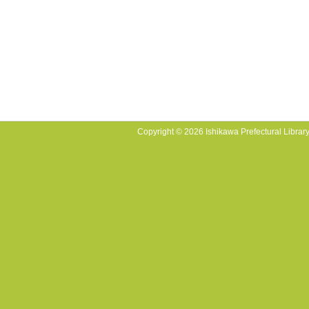
Copyright © 2026 Ishikawa Prefectural Library.