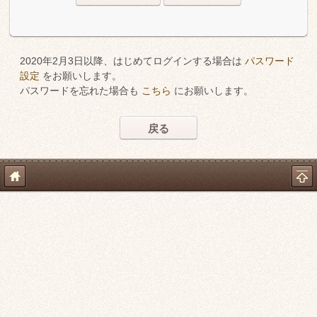
2020年2月3日以降、はじめてログインする場合は
パスワード
設定
をお願いします。
パスワードを忘れた場合も
こちら
にお願いします。
戻る