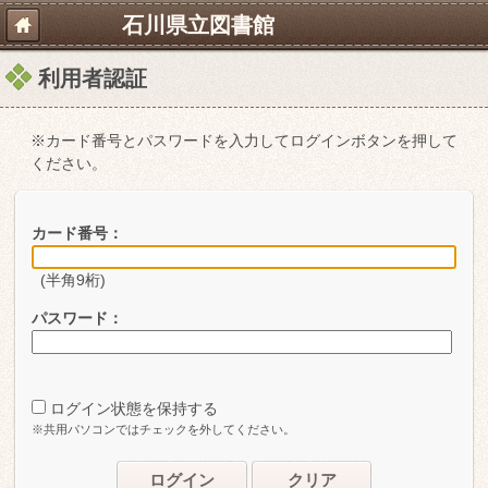
石川県立図書館
利用者認証
※カード番号とパスワードを入力してログインボタンを押して
ください。
カード番号：
(半角9桁)
パスワード：
ログイン状態を保持する
※共用パソコンではチェックを外してください。
ログイン
クリア