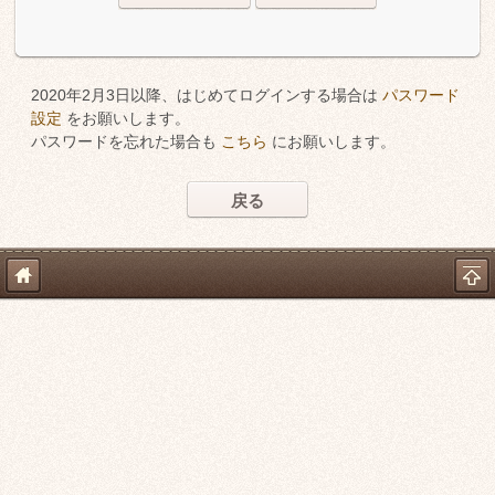
2020年2月3日以降、はじめてログインする場合は
パスワード
設定
をお願いします。
パスワードを忘れた場合も
こちら
にお願いします。
戻る