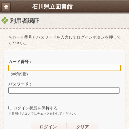
石川県立図書館
利用者認証
※カード番号とパスワードを入力してログインボタンを押して
ください。
カード番号：
(半角9桁)
パスワード：
ログイン状態を保持する
※共用パソコンではチェックを外してください。
ログイン
クリア