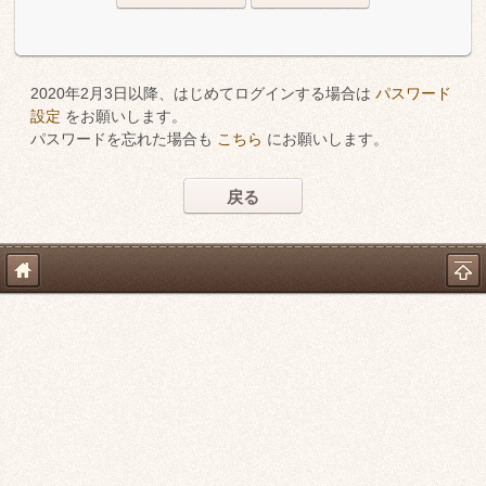
2020年2月3日以降、はじめてログインする場合は
パスワード
設定
をお願いします。
パスワードを忘れた場合も
こちら
にお願いします。
戻る