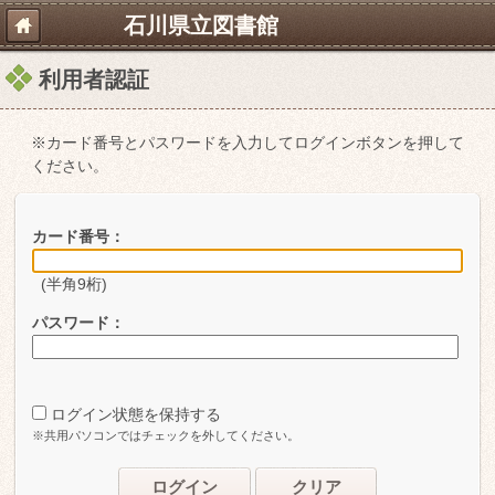
石川県立図書館
利用者認証
※カード番号とパスワードを入力してログインボタンを押して
ください。
カード番号：
(半角9桁)
パスワード：
ログイン状態を保持する
※共用パソコンではチェックを外してください。
ログイン
クリア