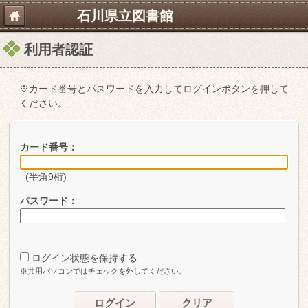
石川県立図書館
利用者認証
※カード番号とパスワードを入力してログインボタンを押して
ください。
カード番号：
(半角9桁)
パスワード：
ログイン状態を保持する
※共用パソコンではチェックを外してください。
ログイン
クリア