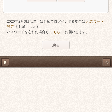
2020年2月3日以降、はじめてログインする場合は
パスワード
設定
をお願いします。
パスワードを忘れた場合も
こちら
にお願いします。
戻る