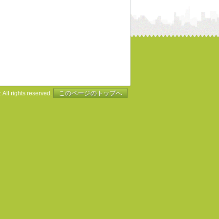
このページのトップへ
 All rights reserved.