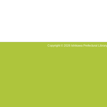
Copyright © 2026 Ishikawa Prefectural Library.