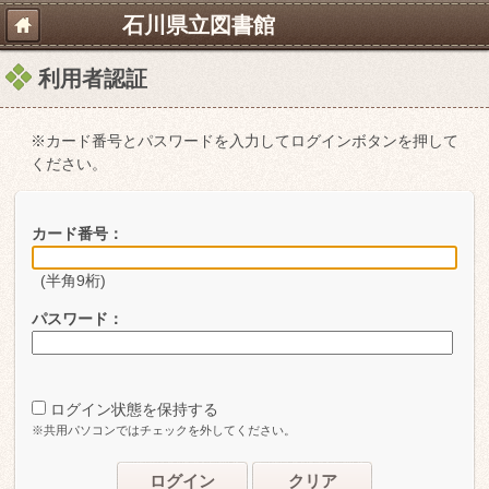
石川県立図書館
利用者認証
※カード番号とパスワードを入力してログインボタンを押して
ください。
カード番号：
(半角9桁)
パスワード：
ログイン状態を保持する
※共用パソコンではチェックを外してください。
ログイン
クリア