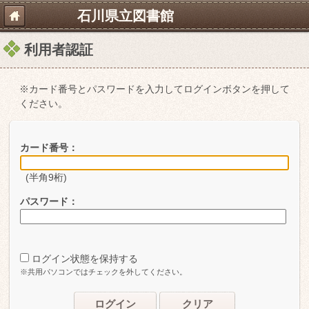
石川県立図書館
利用者認証
※カード番号とパスワードを入力してログインボタンを押して
ください。
カード番号：
(半角9桁)
パスワード：
ログイン状態を保持する
※共用パソコンではチェックを外してください。
ログイン
クリア