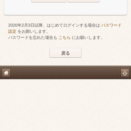
2020年2月3日以降、はじめてログインする場合は
パスワード
設定
をお願いします。
パスワードを忘れた場合も
こちら
にお願いします。
戻る