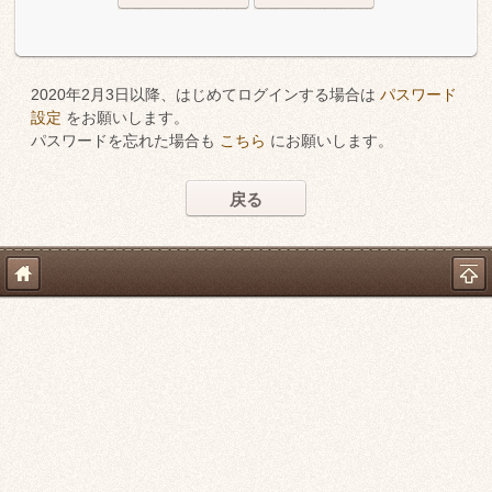
2020年2月3日以降、はじめてログインする場合は
パスワード
設定
をお願いします。
パスワードを忘れた場合も
こちら
にお願いします。
戻る