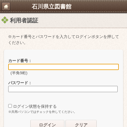
石川県立図書館
利用者認証
※カード番号とパスワードを入力してログインボタンを押して
ください。
カード番号：
(半角9桁)
パスワード：
ログイン状態を保持する
※共用パソコンではチェックを外してください。
ログイン
クリア