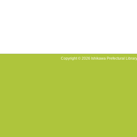
Copyright © 2026 Ishikawa Prefectural Library.