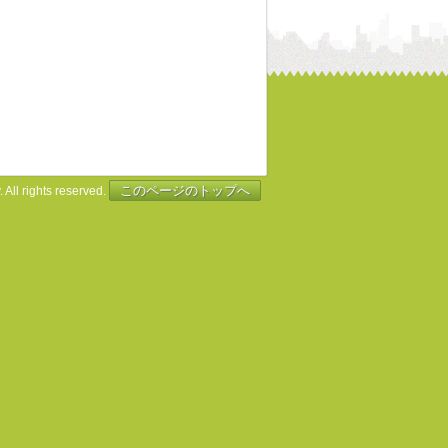
このページのトップへ
 All rights reserved.