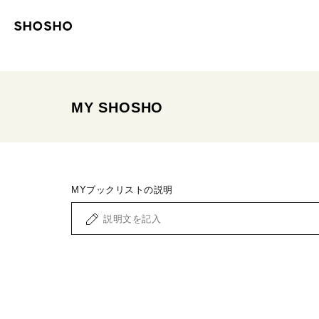
MYブックリストの説明