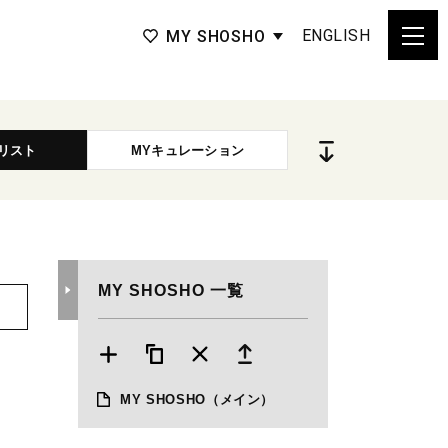
ENGLISH
MY SHOSHO
リスト
MYキュレーション
MY SHOSHO 一覧
MY SHOSHO
（メイン）