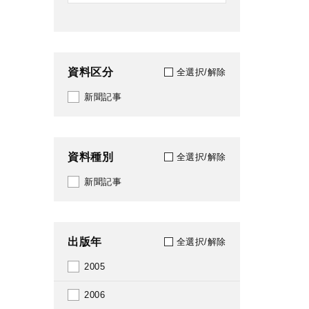
資料区分
全選択/解除
新聞記事
資料種別
全選択/解除
新聞記事
出版年
全選択/解除
2005
2006