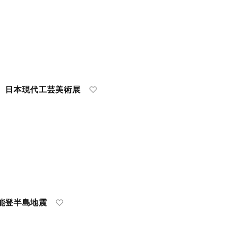
 日本現代工芸美術展
能登半島地震