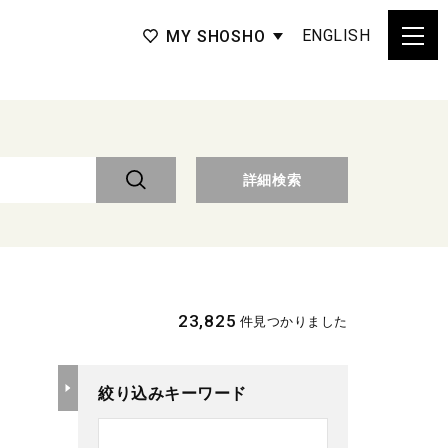
ENGLISH
MY SHOSHO
詳細検索
23,825
件見つかりました
絞り込みキーワード