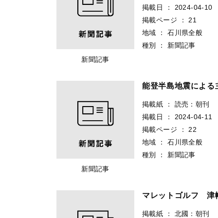
掲載日
：
2024-04-10
掲載ページ
：
21
地域
：
石川県全般
種別
：
新聞記事
新聞記事
能登半島地震による
掲載紙
：
読売：朝刊
掲載日
：
2024-04-11
掲載ページ
：
22
地域
：
石川県全般
種別
：
新聞記事
新聞記事
マレットゴルフ 津
掲載紙
：
北國：朝刊