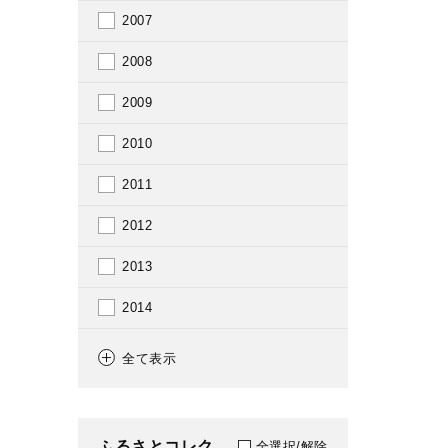
2007
2008
2009
2010
2011
2012
2013
2014
2015
全て表示
2016
2017
ふるさとコレク
全選択/解除