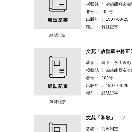
掲載誌
：
加越能郷友会
巻号
：
202号
出版年
：
1907-08-25
種別
：
雑誌記事
雑誌記事
文苑「故陸軍中将正
著者
：
柳下 永山近彰
掲載誌
：
加越能郷友会
巻号
：
202号
出版年
：
1907-08-25
種別
：
雑誌記事
雑誌記事
文苑「和歌」
著者
：
前田利定