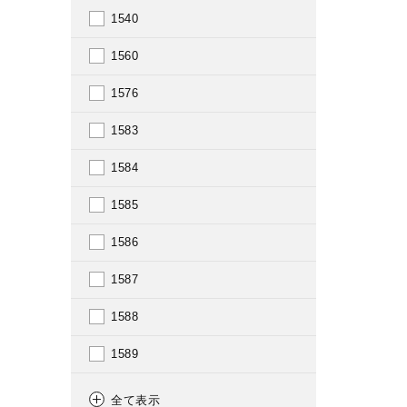
1540
1560
1576
1583
1584
1585
1586
1587
1588
1589
1590
全て表示