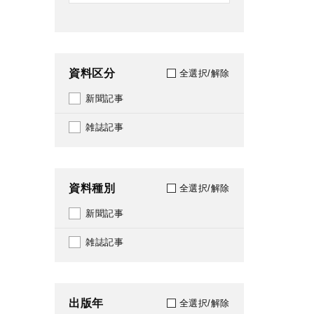
資料区分
全選択/解除
新聞記事
雑誌記事
資料種別
全選択/解除
新聞記事
雑誌記事
出版年
全選択/解除