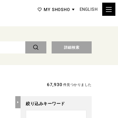
ENGLISH
MY SHOSHO
詳細検索
67,930
件見つかりました
絞り込みキーワード