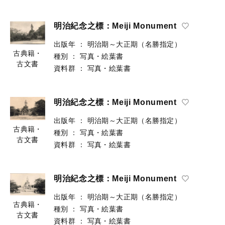
明治紀念之標：Meiji Monument
出版年
：
明治期～大正期（名勝指定）
古典籍・
種別
：
写真・絵葉書
古文書
資料群
：
写真・絵葉書
明治紀念之標：Meiji Monument
出版年
：
明治期～大正期（名勝指定）
古典籍・
種別
：
写真・絵葉書
古文書
資料群
：
写真・絵葉書
明治紀念之標：Meiji Monument
出版年
：
明治期～大正期（名勝指定）
古典籍・
種別
：
写真・絵葉書
古文書
資料群
：
写真・絵葉書