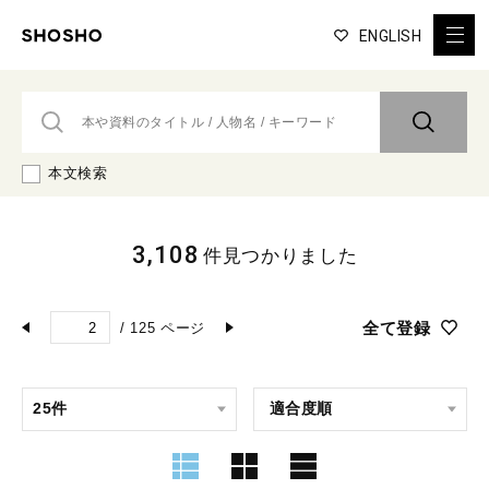
ENGLISH
本文検索
3,108
件見つかりました
全て登録
/
125
ページ