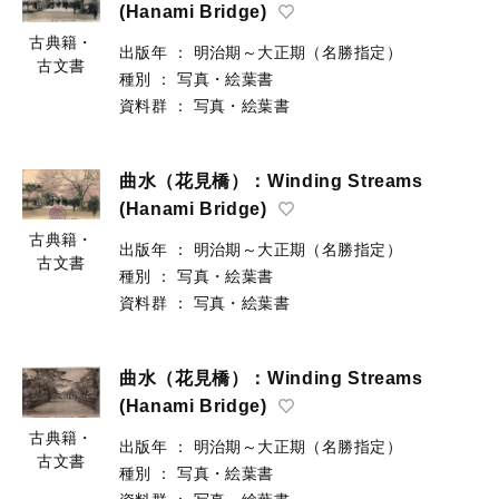
(Hanami Bridge)
古典籍・
出版年
：
明治期～大正期（名勝指定）
古文書
種別
：
写真・絵葉書
資料群
：
写真・絵葉書
曲水（花見橋）：Winding Streams
(Hanami Bridge)
古典籍・
出版年
：
明治期～大正期（名勝指定）
古文書
種別
：
写真・絵葉書
資料群
：
写真・絵葉書
曲水（花見橋）：Winding Streams
(Hanami Bridge)
古典籍・
出版年
：
明治期～大正期（名勝指定）
古文書
種別
：
写真・絵葉書