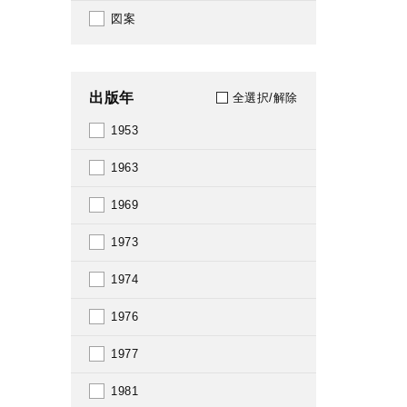
図案
出版年
全選択/解除
1953
1963
1969
1973
1974
1976
1977
1981