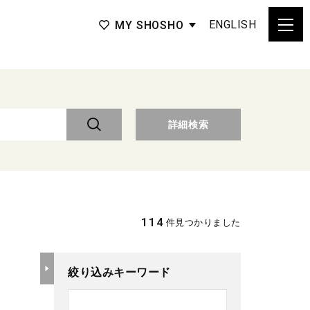
ENGLISH
MY SHOSHO
詳細検索
114
件見つかりました
絞り込みキーワード