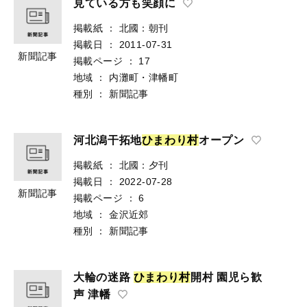
見ている方も笑顔に
掲載紙
：
北國：朝刊
掲載日
：
2011-07-31
新聞記事
掲載ページ
：
17
地域
：
内灘町・津幡町
種別
：
新聞記事
河北潟干拓地
ひ
ま
わ
り
村
オープン
掲載紙
：
北國：夕刊
掲載日
：
2022-07-28
新聞記事
掲載ページ
：
6
地域
：
金沢近郊
種別
：
新聞記事
大輪の迷路
ひ
ま
わ
り
村
開村 園児ら歓
声 津幡