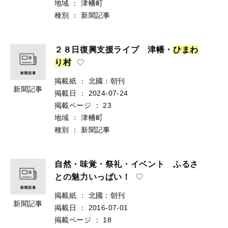
地域
：
津幡町
種別
：
新聞記事
２８日復興支援ライブ 津幡・
ひ
ま
わ
り
村
掲載紙
：
北國：朝刊
新聞記事
掲載日
：
2024-07-24
掲載ページ
：
23
地域
：
津幡町
種別
：
新聞記事
自然・味覚・祭礼・イベント ふるさ
との魅力いっぱい！
掲載紙
：
北國：朝刊
新聞記事
掲載日
：
2016-07-01
掲載ページ
：
18