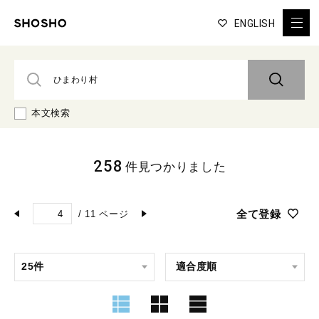
ENGLISH
本文検索
258
件見つかりました
全て登録
/
11
ページ