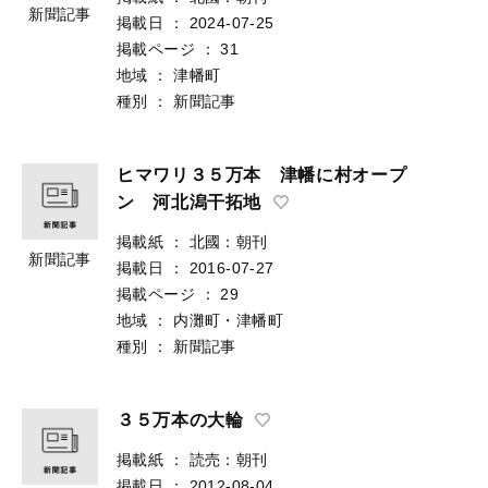
新聞記事
掲載日
：
2024-07-25
掲載ページ
：
31
地域
：
津幡町
種別
：
新聞記事
ヒマワリ３５万本 津幡に村オープ
ン 河北潟干拓地
掲載紙
：
北國：朝刊
新聞記事
掲載日
：
2016-07-27
掲載ページ
：
29
地域
：
内灘町・津幡町
種別
：
新聞記事
３５万本の大輪
掲載紙
：
読売：朝刊
掲載日
：
2012-08-04