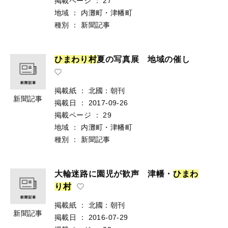
掲載ページ
：
27
地域
：
内灘町・津幡町
種別
：
新聞記事
ひ
ま
わ
り
村
夏の写真展 地域の催し
掲載紙
：
北國：朝刊
新聞記事
掲載日
：
2017-09-26
掲載ページ
：
29
地域
：
内灘町・津幡町
種別
：
新聞記事
大輪迷路に園児が歓声 津幡・
ひ
ま
わ
り
村
掲載紙
：
北國：朝刊
新聞記事
掲載日
：
2016-07-29