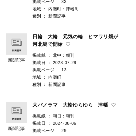
掲載ページ
：
33
地域
：
内灘町・津幡町
種別
：
新聞記事
日輪 大輪 元気の輪 ヒマワリ畑が
河北潟で開始
掲載紙
：
北中：朝刊
新聞記事
掲載日
：
2023-07-29
掲載ページ
：
13
地域
：
内灘町
種別
：
新聞記事
大パノラマ 大輪ゆらゆら 津幡
掲載紙
：
朝日：朝刊
掲載日
：
2024-08-06
新聞記事
掲載ページ
：
29