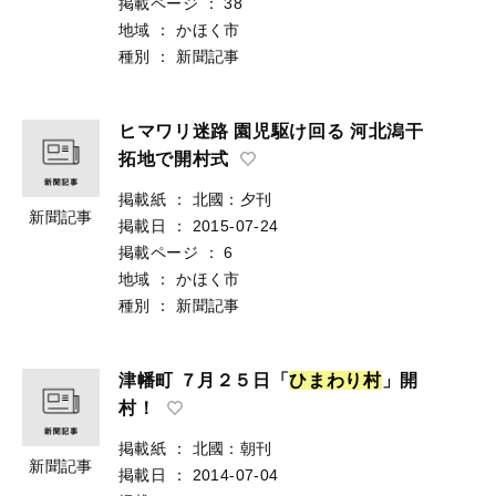
掲載ページ
：
38
地域
：
かほく市
種別
：
新聞記事
ヒマワリ迷路 園児駆け回る 河北潟干
拓地で開村式
掲載紙
：
北國：夕刊
新聞記事
掲載日
：
2015-07-24
掲載ページ
：
6
地域
：
かほく市
種別
：
新聞記事
津幡町 ７月２５日「
ひ
ま
わ
り
村
」開
村！
掲載紙
：
北國：朝刊
新聞記事
掲載日
：
2014-07-04