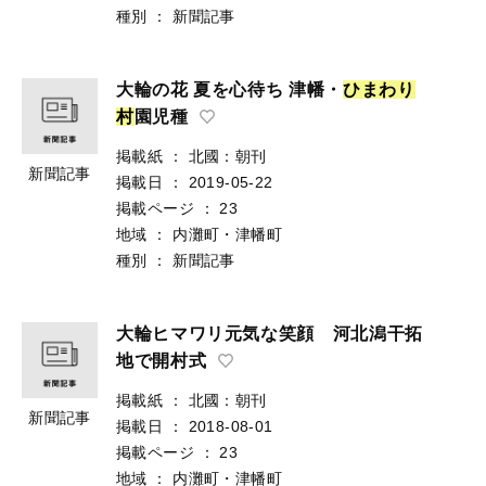
種別
：
新聞記事
大輪の花 夏を心待ち 津幡・
ひ
ま
わ
り
村
園児種
掲載紙
：
北國：朝刊
新聞記事
掲載日
：
2019-05-22
掲載ページ
：
23
地域
：
内灘町・津幡町
種別
：
新聞記事
大輪ヒマワリ元気な笑顔 河北潟干拓
地で開村式
掲載紙
：
北國：朝刊
新聞記事
掲載日
：
2018-08-01
掲載ページ
：
23
地域
：
内灘町・津幡町