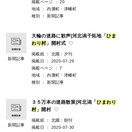
掲載ページ
：
20
地域
：
内灘町・津幡町
種別
：
新聞記事
大輪の迷路に歓声|河北潟干拓地「
ひ
ま
わ
り
村
」開村式
掲載紙
：
北國：夕刊
新聞記事
掲載日
：
2020-07-29
掲載ページ
：
7
地域
：
内灘町・津幡町
種別
：
新聞記事
３５万本の迷路散策|河北潟「
ひ
ま
わ
り
村
」開村
掲載紙
：
北國：朝刊
新聞記事
掲載日
：
2020-07-30