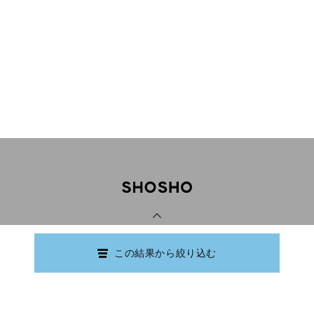
PAGE TOP
この結果から絞り込む
Copyright © Ishikawa Prefectural Library.