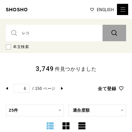
ENGLISH
本文検索
3,749
件見つかりました
全て登録
/
150
ページ