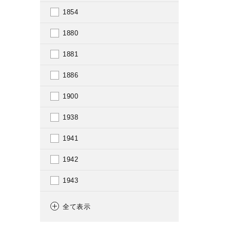
1854
1880
1881
1886
1900
1938
1941
1942
1943
1944
全て表示
1945