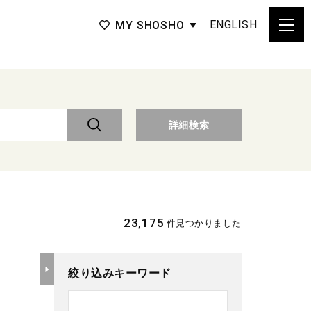
ENGLISH
MY SHOSHO
詳細検索
23,175
件見つかりました
絞り込みキーワード