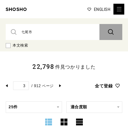
ENGLISH
本文検索
22,798
件見つかりました
全て登録
/
912
ページ