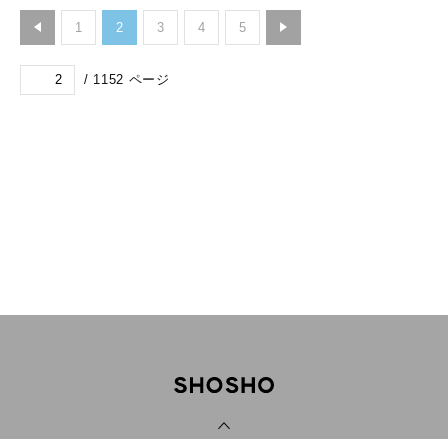
1
2
3
4
5
/
1152
ページ
PAGE TOP