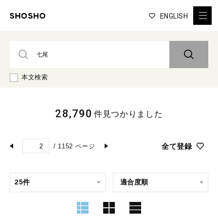
ENGLISH
本文検索
28,790
件見つかりました
全て登録
/
1152
ページ