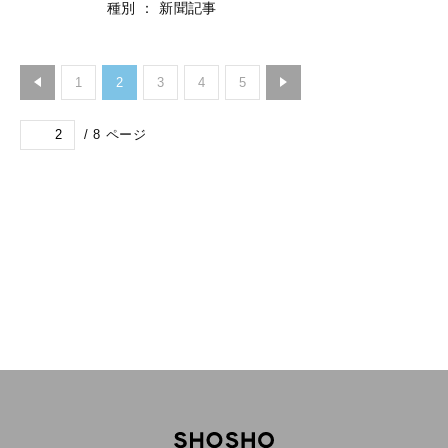
種別
：
新聞記事
1
2
3
4
5
/
8
ページ