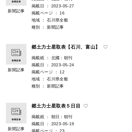
掲載日
：
2023-05-27
新聞記事
掲載ページ
：
16
地域
：
石川県全般
種別
：
新聞記事
郷土力士星取表【石川、富山】
掲載紙
：
北國：朝刊
掲載日
：
2023-05-24
新聞記事
掲載ページ
：
12
地域
：
石川県全般
種別
：
新聞記事
郷土力士星取表５日目
掲載紙
：
朝日：朝刊
掲載日
：
2023-05-19
新聞記事
掲載ページ
：
23