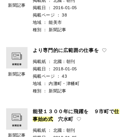
掲載紙
：
北國：朝刊
新聞記事
掲載日
：
2016-01-05
掲載ページ
：
38
地域
：
能美市
種別
：
新聞記事
より専門的に広範囲の仕事を
掲載紙
：
北國：朝刊
掲載日
：
2018-01-05
新聞記事
掲載ページ
：
43
地域
：
内灘町・津幡町
種別
：
新聞記事
能登１３００年に飛躍を ９市町で
仕
事
始
め
式
穴水町
掲載紙
：
北國：朝刊
新聞記事