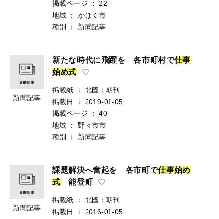
掲載ページ
：
22
地域
：
かほく市
種別
：
新聞記事
新たな時代に飛躍を 各市町村で
仕
事
始
め
式
掲載紙
：
北國：朝刊
新聞記事
掲載日
：
2019-01-05
掲載ページ
：
40
地域
：
野々市市
種別
：
新聞記事
課題解決へ奮起を 各市町で
仕
事
始
め
式
能登町
掲載紙
：
北國：朝刊
新聞記事
掲載日
：
2016-01-05