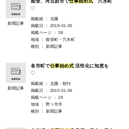
能登、河北郡市で
仕
事
始
め
式
穴水町
掲載紙
：
北國
新聞記事
掲載日
：
2019-01-05
掲載ページ
：
38
地域
：
能登町・穴水町
種別
：
新聞記事
各市町で
仕
事
始
め
式
活性化に知恵を
掲載紙
：
北國：朝刊
新聞記事
掲載日
：
2015-01-06
掲載ページ
：
28
地域
：
野々市市
種別
：
新聞記事