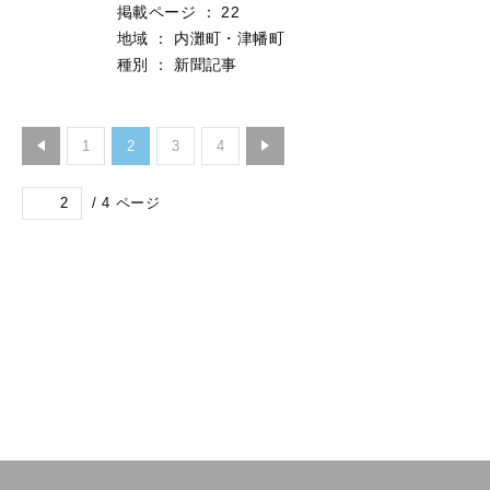
掲載ページ
：
22
地域
：
内灘町・津幡町
種別
：
新聞記事
1
2
3
4
/
4
ページ