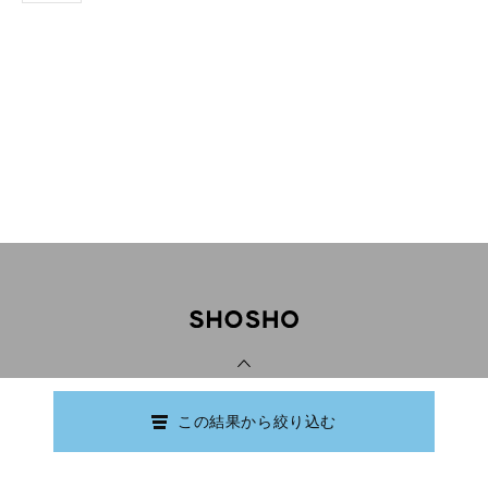
PAGE TOP
この結果から絞り込む
Copyright © Ishikawa Prefectural Library.