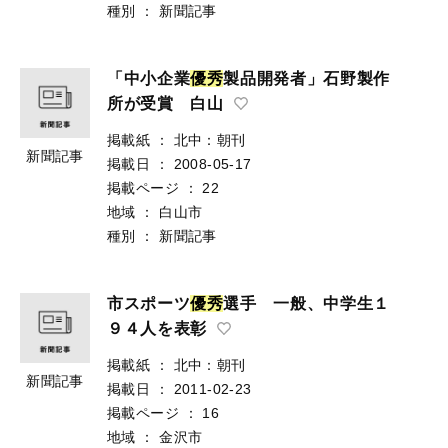
種別
：
新聞記事
「中小企業
優
秀
製品開発者」石野製作
所が受賞 白山
掲載紙
：
北中：朝刊
新聞記事
掲載日
：
2008-05-17
掲載ページ
：
22
地域
：
白山市
種別
：
新聞記事
市スポーツ
優
秀
選手 一般、中学生１
９４人を表彰
掲載紙
：
北中：朝刊
新聞記事
掲載日
：
2011-02-23
掲載ページ
：
16
地域
：
金沢市