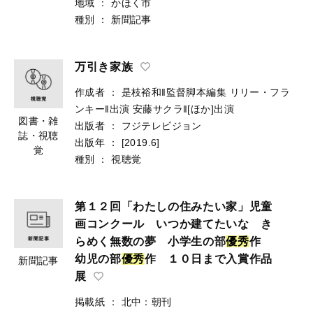
地域
：
かほく市
種別
：
新聞記事
万引き家族
作成者
：
是枝裕和‖監督脚本編集
リリー・フラ
ンキー‖出演
安藤サクラ‖[ほか]出演
図書・雑
出版者
：
フジテレビジョン
誌・視聴
出版年
：
[2019.6]
覚
種別
：
視聴覚
第１２回「わたしの住みたい家」児童
画コンクール いつか建てたいな き
らめく無数の夢 小学生の部
優
秀
作
幼児の部
優
秀
作 １０日まで入賞作品
新聞記事
展
掲載紙
：
北中：朝刊