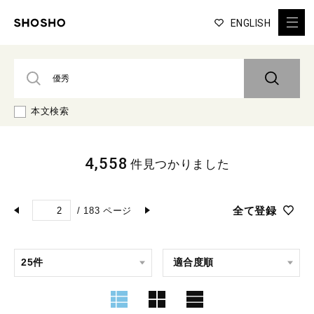
ENGLISH
本文検索
4,558
件見つかりました
全て登録
/
183
ページ