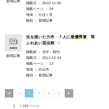
新聞記事
掲載日
：
2010-11-05
掲載ページ
：
28
地域
：
かほく市
種別
：
新聞記事
虫を描いた力作 ７人に最
優
秀
賞 県
ふれあい昆虫館
掲載紙
：
北中：朝刊
新聞記事
掲載日
：
2011-12-24
掲載ページ
：
13
地域
：
白山市
種別
：
新聞記事
1
2
3
4
5
/
183
ページ