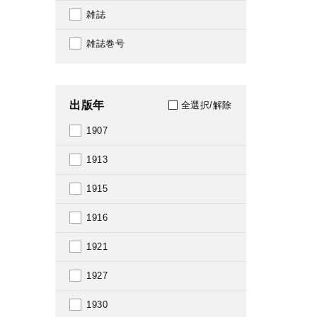
雑誌
雑誌巻号
出版年
全選択/解除
1907
1913
1915
1916
1921
1927
1930