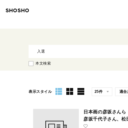
本文検索
表示スタイル
日本画の彦坂さんら
彦坂千代子さん、松