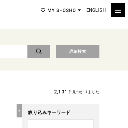
ENGLISH
MY SHOSHO
詳細検索
2,101
件見つかりました
絞り込みキーワード