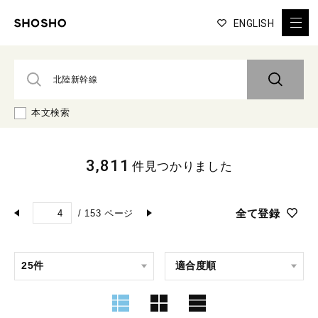
ENGLISH
本文検索
3,811
件見つかりました
全て登録
/
153
ページ