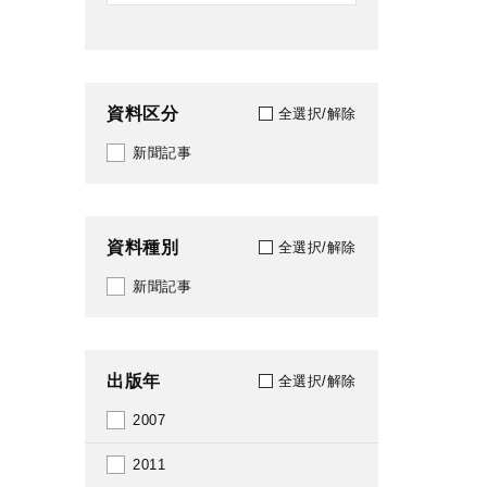
資料区分
全選択/解除
新聞記事
資料種別
全選択/解除
新聞記事
出版年
全選択/解除
2007
2011