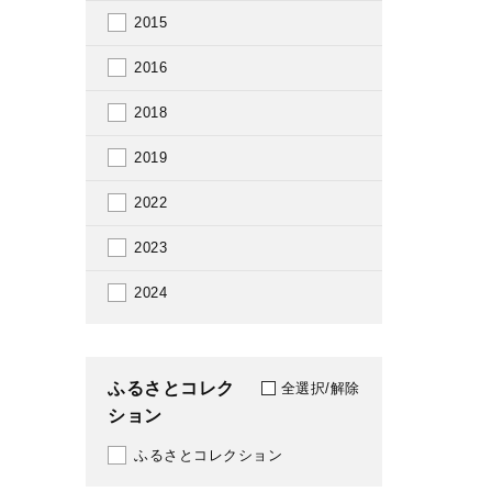
2015
2016
2018
2019
2022
2023
2024
ふるさとコレク
全選択/解除
ション
ふるさとコレクション