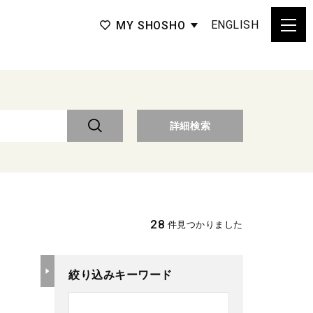
ENGLISH
MY SHOSHO
詳細検索
28
件見つかりました
絞り込みキーワード