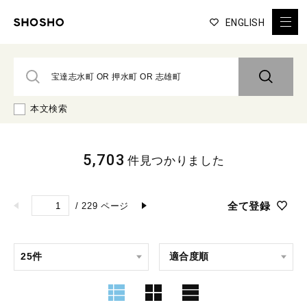
ENGLISH
本文検索
5,703
件見つかりました
全て登録
/
229
ページ