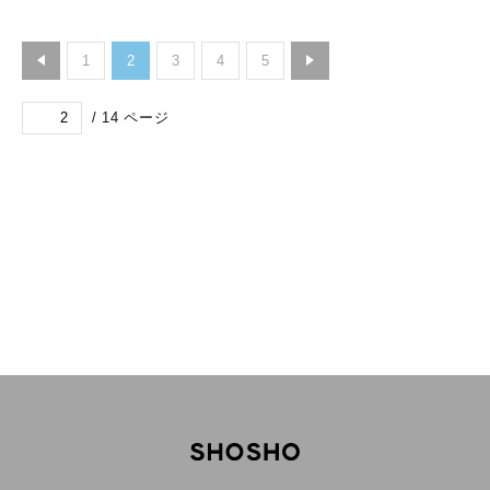
1
2
3
4
5
/
14
ページ