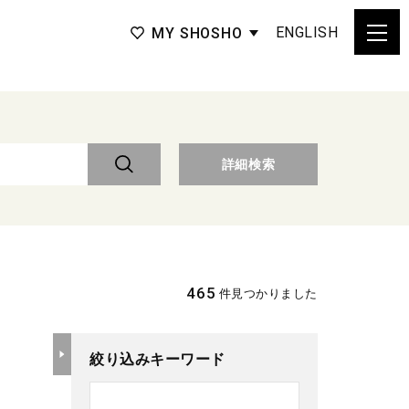
ENGLISH
MY SHOSHO
詳細検索
465
件見つかりました
絞り込みキーワード