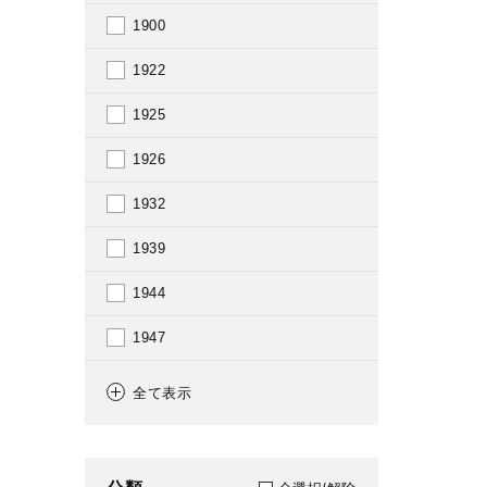
1900
1922
1925
1926
1932
1939
1944
1947
1952
全て表示
1954
1956