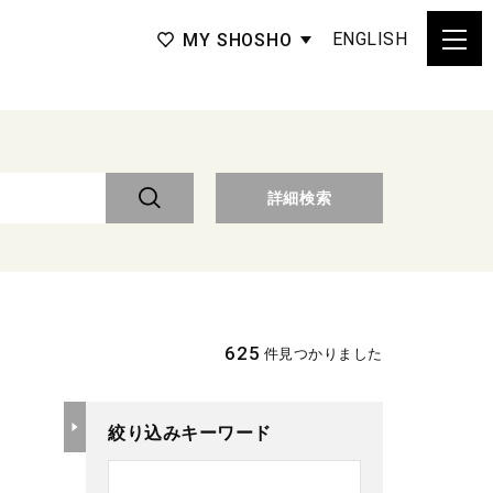
ENGLISH
MY SHOSHO
詳細検索
625
件見つかりました
絞り込みキーワード