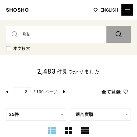
ENGLISH
本文検索
2,483
件見つかりました
全て登録
/
100
ページ