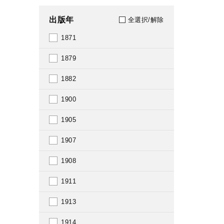
出版年
全選択/解除
1871
1879
1882
1900
1905
1907
1908
1911
1913
1914