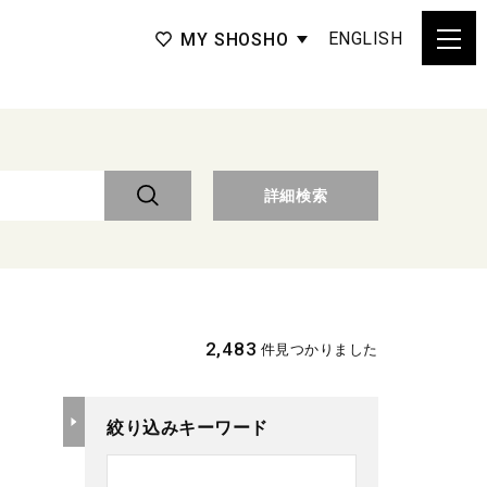
ENGLISH
MY SHOSHO
詳細検索
2,483
件見つかりました
絞り込みキーワード