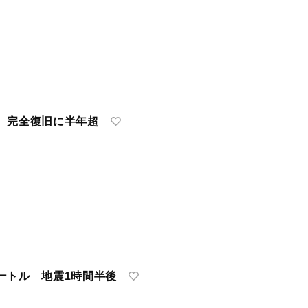
 完全復旧に半年超
ートル 地震1時間半後