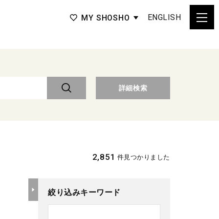
ENGLISH
MY SHOSHO
詳細検索
2,851
件見つかりました
絞り込みキーワード