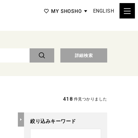
ENGLISH
MY SHOSHO
詳細検索
418
件見つかりました
絞り込みキーワード