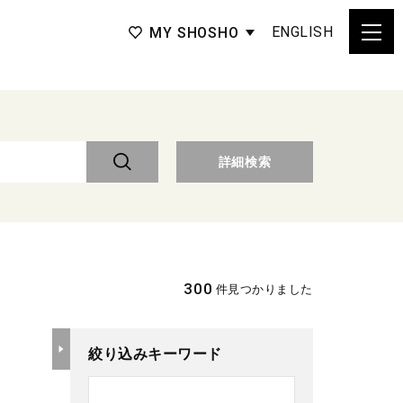
ENGLISH
MY SHOSHO
詳細検索
300
件見つかりました
絞り込みキーワード