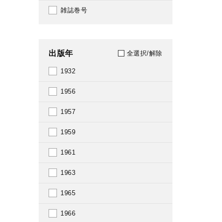
雑誌巻号
出版年
全選択/解除
1932
1956
1957
1959
1961
1963
1965
1966